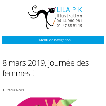
Menu de navigation
8 mars 2019, journée des
femmes !
Retour News