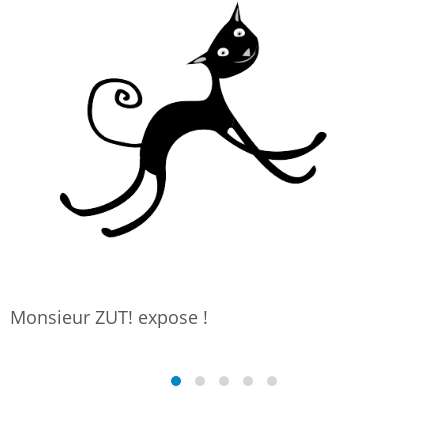
Monsieur ZUT! expose !