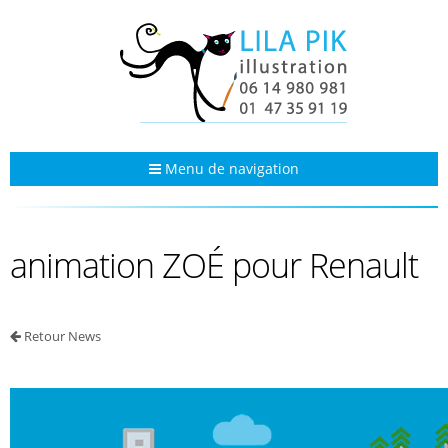
Menu de navigation
animation ZOÉ pour Renault
Retour News