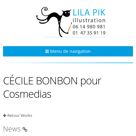
Menu de navigation
CÉCILE BONBON pour
Cosmedias
Retour Works
News