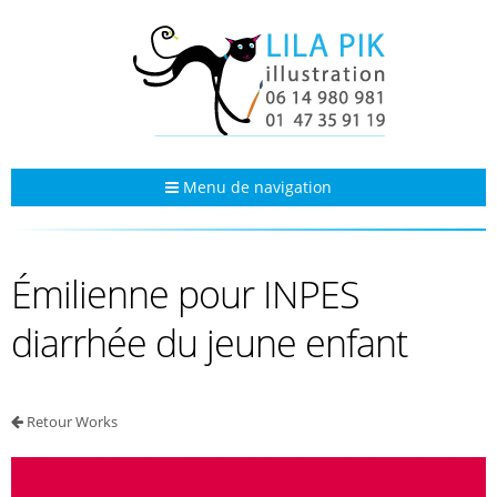
Menu de navigation
Émilienne pour INPES
diarrhée du jeune enfant
Retour Works