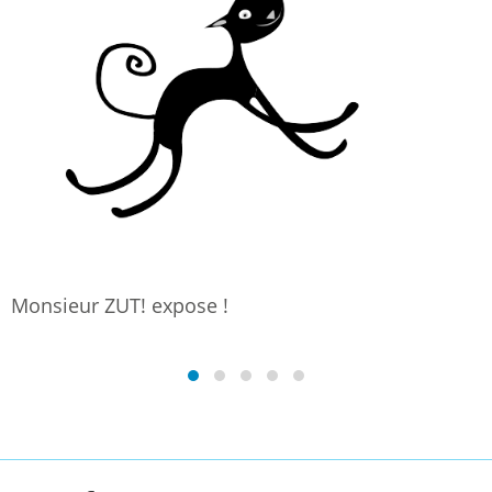
Monsieur ZUT! expose !