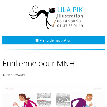
Menu de navigation
Émilienne pour MNH
Retour Works