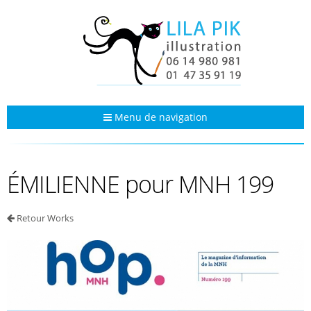
Menu de navigation
ÉMILIENNE pour MNH 199
Retour Works