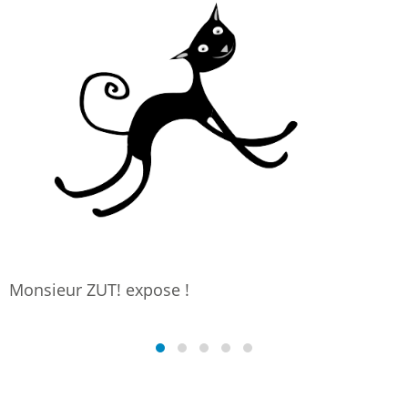
Monsieur ZUT! expose !