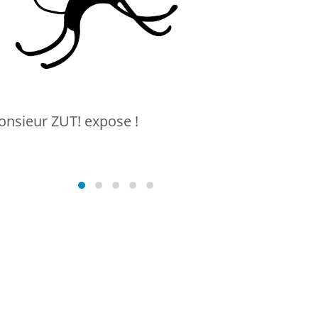
nsieur ZUT! expose !